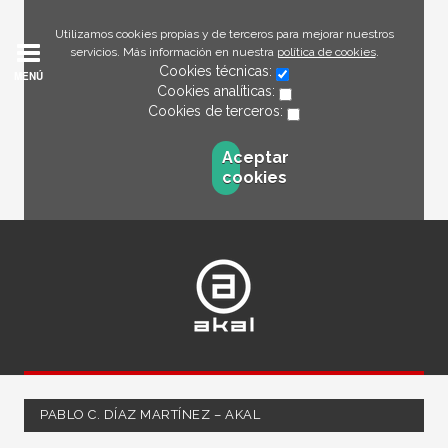
Utilizamos cookies propias y de terceros para mejorar nuestros
servicios. Más información en nuestra
política de cookies
.
Cookies técnicas:
MENÚ
Cookies analíticas:
Cookies de terceros:
Aceptar
cookies
PABLO C. DÍAZ MARTÍNEZ – AKAL