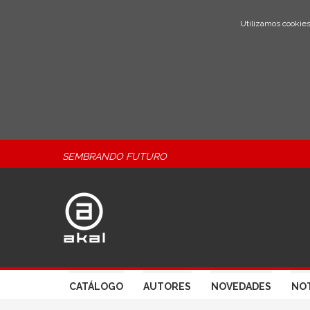
Utilizamos cookies
SEMBRANDO FUTURO
CATÁLOGO
AUTORES
NOVEDADES
NOT