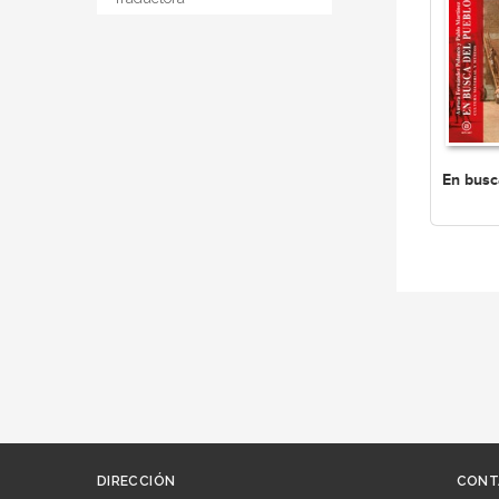
En busc
DIRECCIÓN
CONT