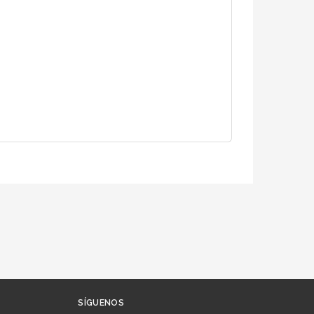
SÍGUENOS