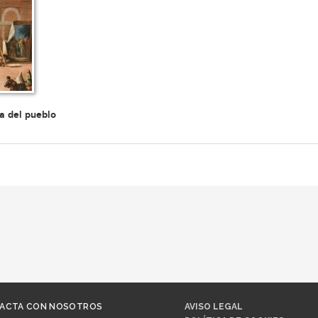
a del pueblo
ACTA CON NOSOTROS
AVISO LEGAL