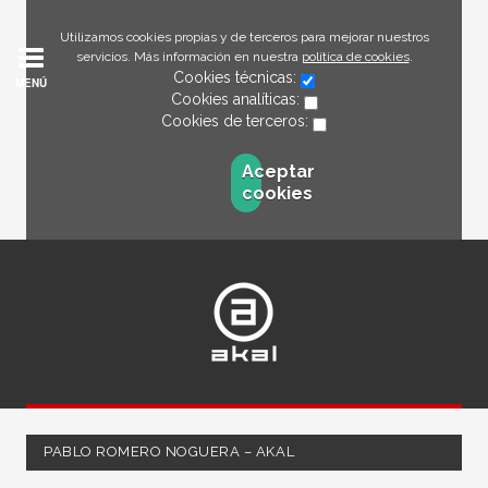
Utilizamos cookies propias y de terceros para mejorar nuestros
servicios. Más información en nuestra
política de cookies
.
Cookies técnicas:
MENÚ
Cookies analíticas:
Cookies de terceros:
Aceptar
cookies
PABLO ROMERO NOGUERA – AKAL