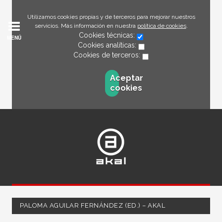
Utilizamos cookies propias y de terceros para mejorar nuestros
servicios. Más información en nuestra
política de cookies
.
Cookies técnicas:
MENÚ
Cookies analíticas:
Cookies de terceros:
Aceptar
cookies
PALOMA AGUILAR FERNÁNDEZ (ED.) – AKAL