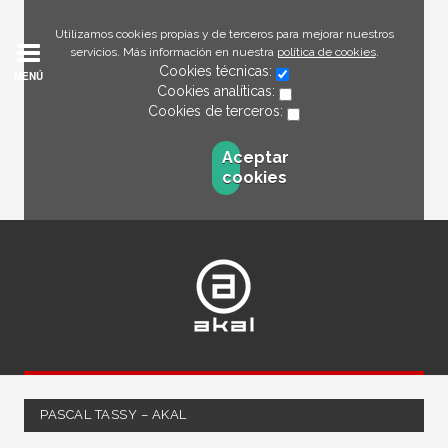
Utilizamos cookies propias y de terceros para mejorar nuestros
servicios. Más información en nuestra
política de cookies
.
Cookies técnicas:
MENÚ
Cookies analíticas:
Cookies de terceros:
Aceptar
cookies
PASCAL TASSY – AKAL