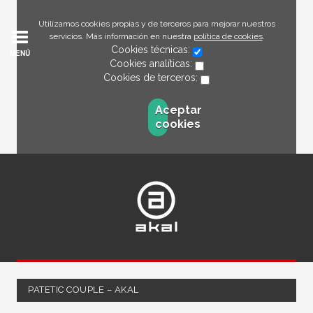
Utilizamos cookies propias y de terceros para mejorar nuestros
servicios. Más información en nuestra
política de cookies
.
Cookies técnicas:
MENÚ
Cookies analíticas:
Cookies de terceros:
Aceptar
cookies
PATETIC COUPLE – AKAL