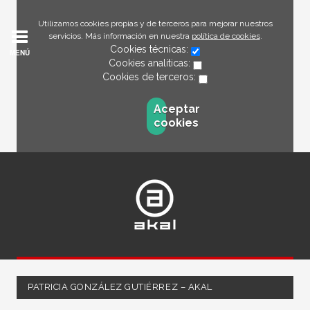
Utilizamos cookies propias y de terceros para mejorar nuestros
servicios. Más información en nuestra
política de cookies
.
Cookies técnicas:
MENÚ
Cookies analíticas:
Cookies de terceros:
Aceptar
cookies
PATRICIA GONZÁLEZ GUTIÉRREZ – AKAL