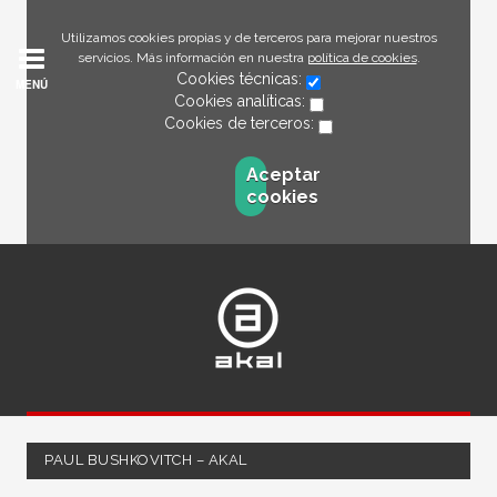
Utilizamos cookies propias y de terceros para mejorar nuestros
servicios. Más información en nuestra
política de cookies
.
Cookies técnicas:
MENÚ
Cookies analíticas:
Cookies de terceros:
Aceptar
cookies
PAUL BUSHKOVITCH – AKAL