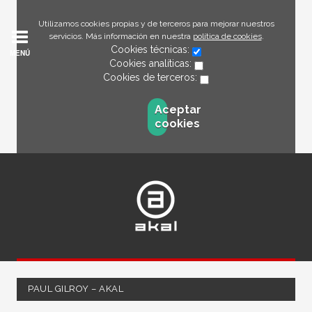
Utilizamos cookies propias y de terceros para mejorar nuestros
servicios. Más información en nuestra
política de cookies
.
Cookies técnicas:
MENÚ
Cookies analíticas:
Cookies de terceros:
Aceptar
cookies
PAUL GILROY – AKAL