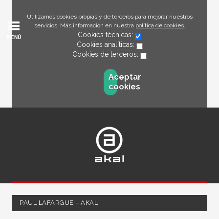
Utilizamos cookies propias y de terceros para mejorar nuestros
servicios. Más información en nuestra
política de cookies
.
Cookies técnicas:
MENÚ
Cookies analíticas:
Cookies de terceros:
Aceptar
cookies
PAUL LAFARGUE – AKAL