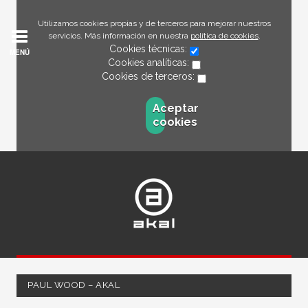
Utilizamos cookies propias y de terceros para mejorar nuestros
servicios. Más información en nuestra
política de cookies
.
Cookies técnicas:
MENÚ
Cookies analíticas:
Cookies de terceros:
Aceptar
cookies
PAUL WOOD – AKAL