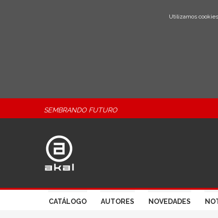
Utilizamos cookies
SEMBRANDO FUTURO
CATÁLOGO
AUTORES
NOVEDADES
NOT