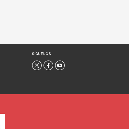
SÍGUENOS