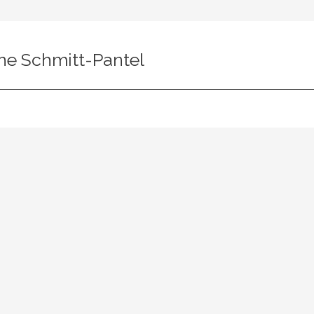
ne Schmitt-Pantel