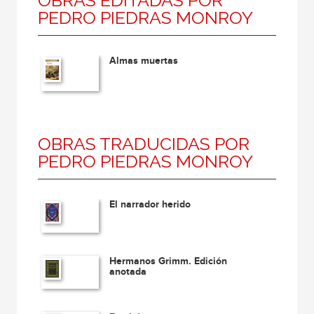
PEDRO PIEDRAS MONROY
Almas muertas
OBRAS TRADUCIDAS POR
PEDRO PIEDRAS MONROY
El narrador herido
Hermanos Grimm. Edición
anotada