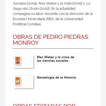
Sociales
[2004],
Max Weber y la India
[2005] o
La
Siega del Olvido
[2012]). En la actualidad,
compagina su labor docente con la dirección de la
Escuela Universitaria INEA, de la Universidad
Pontificia Comillas.
OBRAS DE PEDRO PIEDRAS
MONROY
Max Weber y la crisis de
las ciencias sociales
Genealogía de la Historia
OBRAS EDITADAS POR