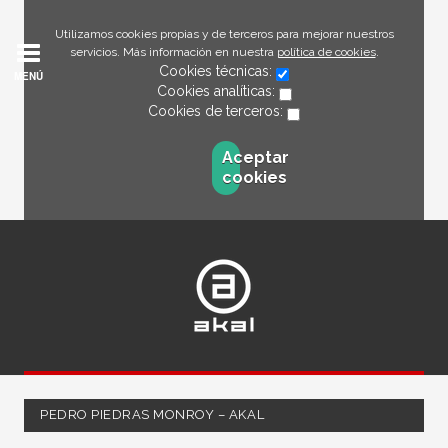
Utilizamos cookies propias y de terceros para mejorar nuestros
servicios. Más información en nuestra
política de cookies
.
Cookies técnicas:
MENÚ
Cookies analíticas:
Cookies de terceros:
Aceptar
cookies
PEDRO PIEDRAS MONROY – AKAL