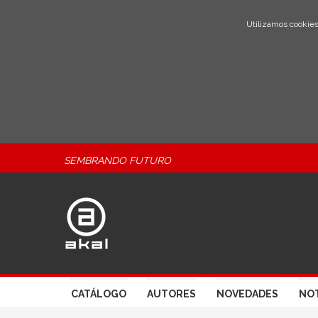
Utilizamos cookies
SEMBRANDO FUTURO
CATÁLOGO
AUTORES
NOVEDADES
NOT