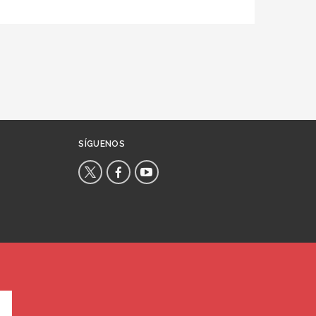
SÍGUENOS