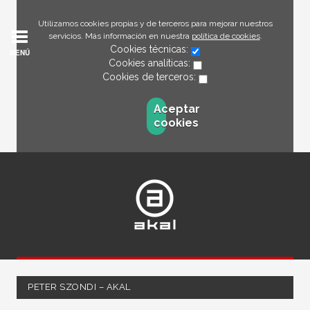
Utilizamos cookies propias y de terceros para mejorar nuestros
servicios. Más información en nuestra
política de cookies
.
Cookies técnicas:
MENÚ
Cookies analíticas:
Cookies de terceros:
Aceptar
cookies
PETER SZONDI – AKAL