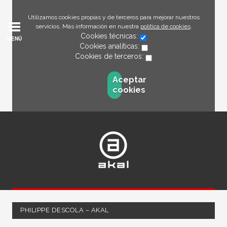
Utilizamos cookies propias y de terceros para mejorar nuestros
servicios. Más información en nuestra
política de cookies
.
Cookies técnicas:
MENÚ
Cookies analíticas:
Cookies de terceros:
Aceptar
cookies
PHILIPPE DESCOLA – AKAL