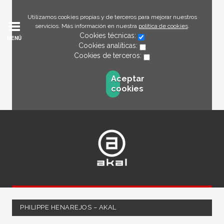
Utilizamos cookies propias y de terceros para mejorar nuestros
servicios. Más información en nuestra
política de cookies
.
Cookies técnicas:
MENÚ
Cookies analíticas:
Cookies de terceros:
Aceptar
cookies
PHILIPPE HENAREJOS – AKAL