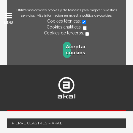
Utilizamos cookies propias y de terceros para mejorar nuestros
servicios. Más información en nuestra
política de cookies
.
Cookies técnicas:
MENÚ
Cookies analíticas:
Cookies de terceros:
Aceptar
cookies
PIERRE CLASTRES – AKAL