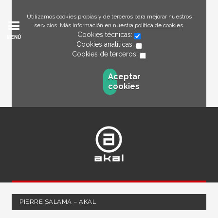
Utilizamos cookies propias y de terceros para mejorar nuestros
servicios. Más información en nuestra
política de cookies
.
Cookies técnicas:
MENÚ
Cookies analíticas:
Cookies de terceros:
Aceptar
cookies
PIERRE SALAMA – AKAL