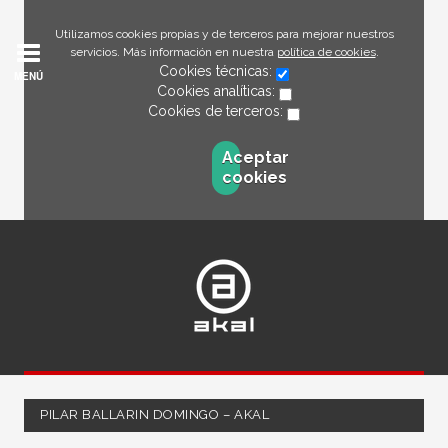
Utilizamos cookies propias y de terceros para mejorar nuestros
servicios. Más información en nuestra
política de cookies
.
Cookies técnicas:
MENÚ
Cookies analíticas:
Cookies de terceros:
Aceptar
cookies
PILAR BALLARIN DOMINGO – AKAL