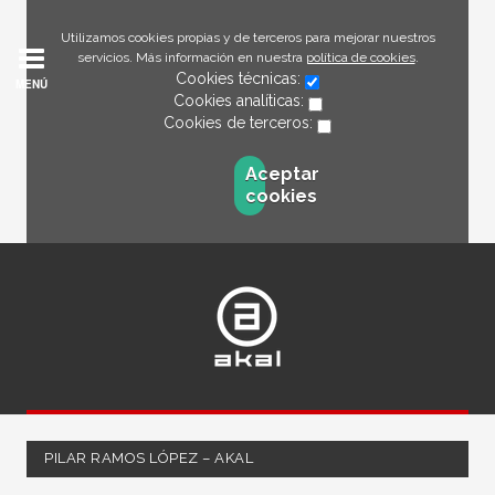
Utilizamos cookies propias y de terceros para mejorar nuestros
servicios. Más información en nuestra
política de cookies
.
Cookies técnicas:
MENÚ
Cookies analíticas:
Cookies de terceros:
Aceptar
cookies
PILAR RAMOS LÓPEZ – AKAL