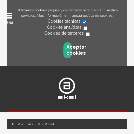
Utilizamos cookies propias y de terceros para mejorar nuestros
servicios. Más información en nuestra
política de cookies
.
Cookies técnicas:
MENÚ
Cookies analíticas:
Cookies de terceros:
Aceptar
cookies
PILAR URQUIA – AKAL