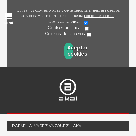
Utilizamos cookies propias y de terceros para mejorar nuestros
servicios. Más información en nuestra
política de cookies
.
Cookies técnicas:
MENÚ
Cookies analíticas:
Cookies de terceros:
Aceptar
cookies
RAFAEL ÁLVAREZ VÁZQUEZ – AKAL