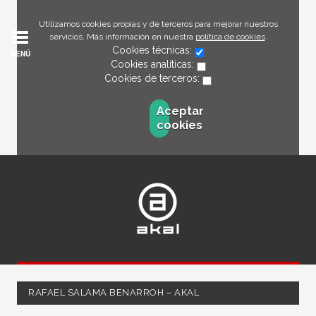
Utilizamos cookies propias y de terceros para mejorar nuestros
servicios. Más información en nuestra
política de cookies
.
Cookies técnicas:
MENÚ
Cookies analíticas:
Cookies de terceros:
Aceptar
cookies
RAFAEL SALAMA BENARROH – AKAL