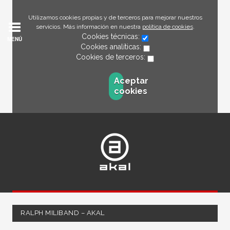
Utilizamos cookies propias y de terceros para mejorar nuestros
servicios. Más información en nuestra
política de cookies
.
Cookies técnicas:
MENÚ
Cookies analíticas:
Cookies de terceros:
Aceptar
cookies
RALPH MILIBAND – AKAL