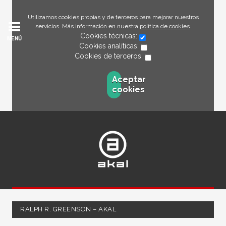
Utilizamos cookies propias y de terceros para mejorar nuestros
servicios. Más información en nuestra
política de cookies
.
Cookies técnicas:
MENÚ
Cookies analíticas:
Cookies de terceros:
Aceptar
cookies
RALPH R. GREENSON – AKAL