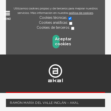
Utilizamos cookies propias y de terceros para mejorar nuestros
servicios. Más información en nuestra
política de cookies
.
Cookies técnicas:
MENÚ
Cookies analíticas:
Cookies de terceros:
Aceptar
cookies
RAMÓN MARÍA DEL VALLE INCLÁN – AKAL