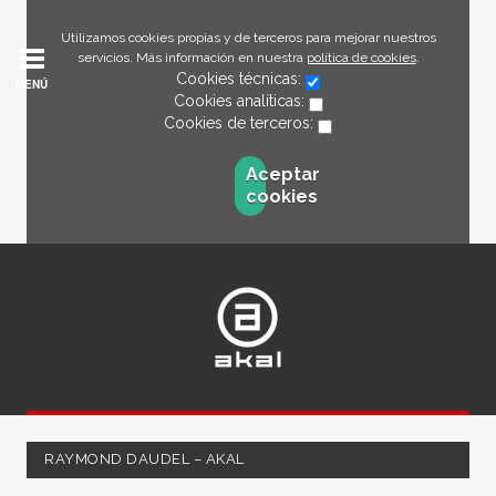
Utilizamos cookies propias y de terceros para mejorar nuestros
servicios. Más información en nuestra
política de cookies
.
Cookies técnicas:
MENÚ
Cookies analíticas:
Cookies de terceros:
Aceptar
cookies
RAYMOND DAUDEL – AKAL