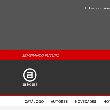
Utilizamos cookies
SEMBRANDO FUTURO
CATÁLOGO
AUTORES
NOVEDADES
NOT