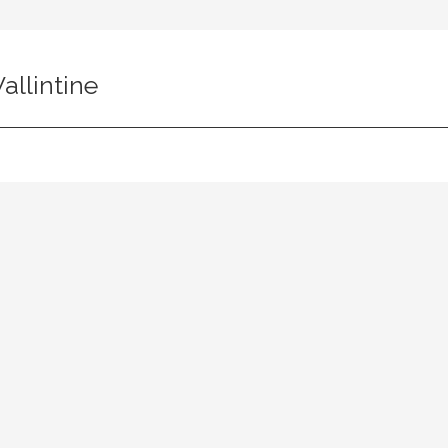
allintine