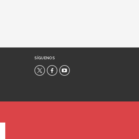
SÍGUENOS