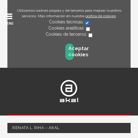
Utilizamos cookies propias y de terceros para mejorar nuestros
servicios. Más información en nuestra
política de cookies
.
Cookies técnicas:
MENÚ
Cookies analíticas:
Cookies de terceros:
Aceptar
cookies
RENATA L. RIHA – AKAL