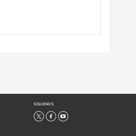
SÍGUENOS