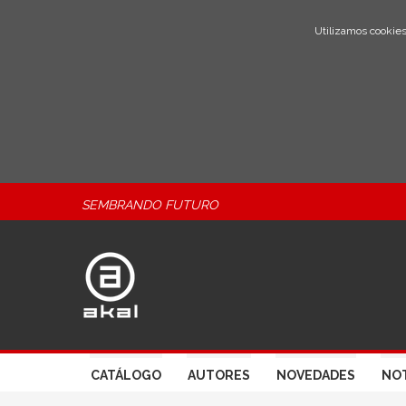
Utilizamos cookies
SEMBRANDO FUTURO
CATÁLOGO
AUTORES
NOVEDADES
NOT