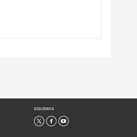
SÍGUENOS