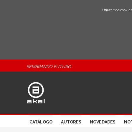
Utilizamos cookies
SEMBRANDO FUTURO
CATÁLOGO
AUTORES
NOVEDADES
NOT