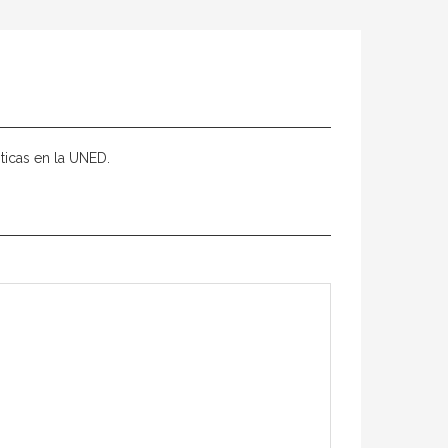
sticas en la UNED.