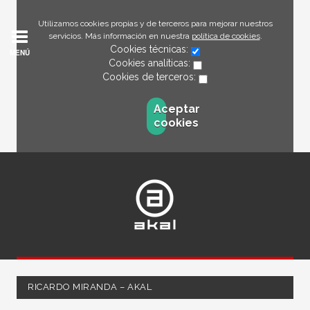
Utilizamos cookies propias y de terceros para mejorar nuestros
servicios. Más información en nuestra
política de cookies
.
Cookies técnicas:
MENÚ
Cookies analíticas:
Cookies de terceros:
Aceptar
cookies
RICARDO MIRANDA – AKAL