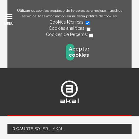
Utilizamos cookies propias y de terceros para mejorar nuestros
servicios. Más información en nuestra
política de cookies
.
Cookies técnicas:
MENÚ
Cookies analíticas:
Cookies de terceros:
Aceptar
cookies
RICAURTE SOLER – AKAL