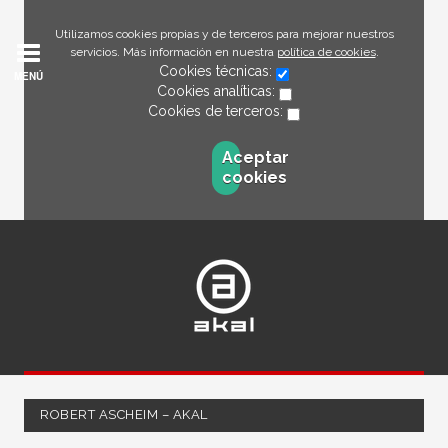
Utilizamos cookies propias y de terceros para mejorar nuestros
servicios. Más información en nuestra
política de cookies
.
Cookies técnicas:
MENÚ
Cookies analíticas:
Cookies de terceros:
Aceptar
cookies
ROBERT ASCHEIM – AKAL