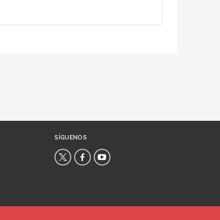
SÍGUENOS