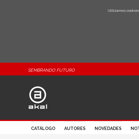
Utilizamos cookies
SEMBRANDO FUTURO
CATÁLOGO
AUTORES
NOVEDADES
NOT