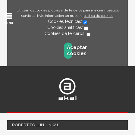
Utilizamos cookies propias y de terceros para mejorar nuestros
servicios. Más información en nuestra
política de cookies
.
Cookies técnicas:
MENÚ
Cookies analíticas:
Cookies de terceros:
Aceptar
cookies
ROBERT POLLIN – AKAL