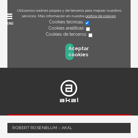
Utilizamos cookies propias y de terceros para mejorar nuestros
servicios. Más información en nuestra
política de cookies
.
Cookies técnicas:
MENÚ
Cookies analíticas:
Cookies de terceros:
Aceptar
cookies
ROBERT ROSENBLUM – AKAL