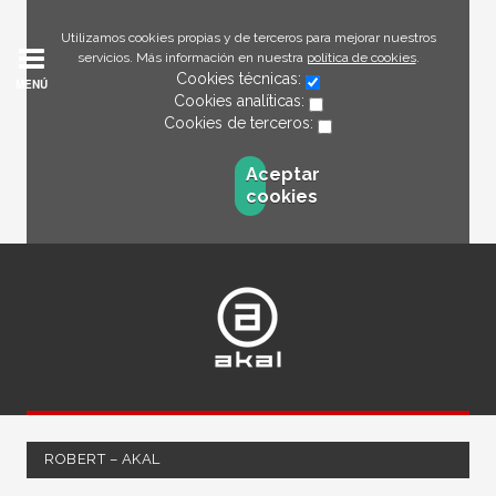
Utilizamos cookies propias y de terceros para mejorar nuestros
servicios. Más información en nuestra
política de cookies
.
Cookies técnicas:
MENÚ
Cookies analíticas:
Cookies de terceros:
Aceptar
cookies
ROBERT – AKAL