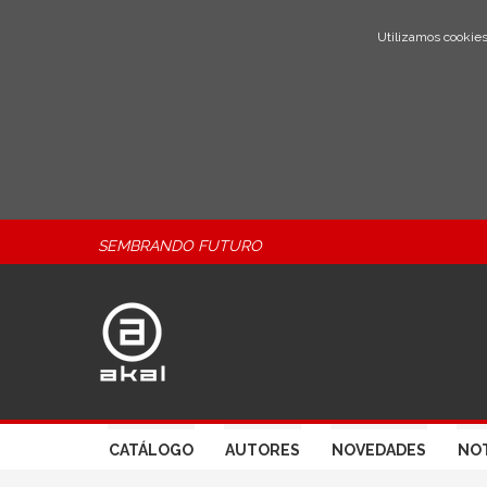
Utilizamos cookies
SEMBRANDO FUTURO
CATÁLOGO
AUTORES
NOVEDADES
NOT