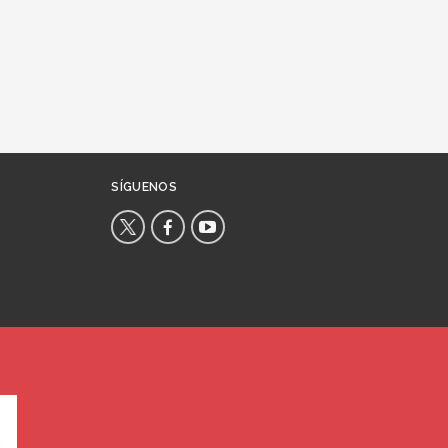
SÍGUENOS