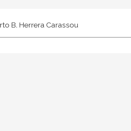
to B. Herrera Carassou