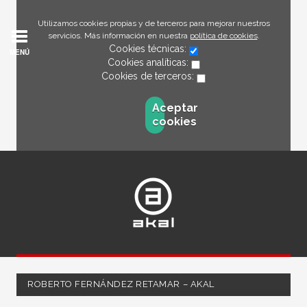
Utilizamos cookies propias y de terceros para mejorar nuestros
servicios. Más información en nuestra
política de cookies
.
Cookies técnicas:
MENÚ
Cookies analíticas:
Cookies de terceros:
Aceptar
cookies
ROBERTO FERNÁNDEZ RETAMAR – AKAL