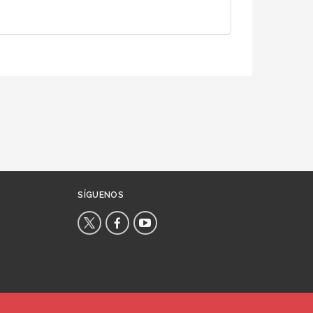
SÍGUENOS