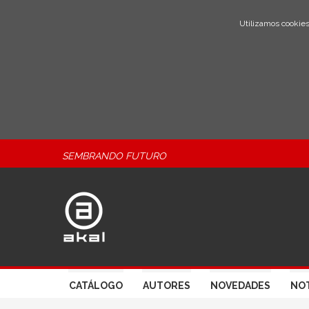
Utilizamos cookies
SEMBRANDO FUTURO
CATÁLOGO
AUTORES
NOVEDADES
NOT