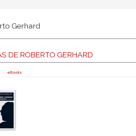
rto Gerhard
S DE ROBERTO GERHARD
eBooks