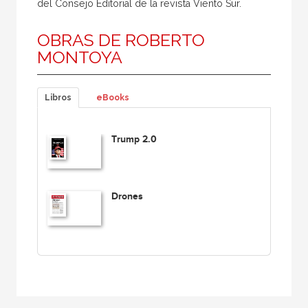
del Consejo Editorial de la revista Viento Sur.
OBRAS DE ROBERTO
MONTOYA
Libros
eBooks
Trump 2.0
Drones