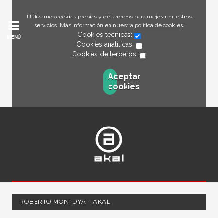
Utilizamos cookies propias y de terceros para mejorar nuestros
servicios. Más información en nuestra
política de cookies
.
Cookies técnicas:
MENÚ
Cookies analíticas:
Cookies de terceros:
Aceptar
cookies
ROBERTO MONTOYA – AKAL