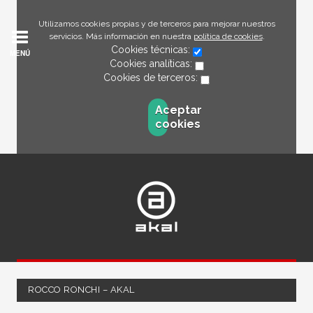
Utilizamos cookies propias y de terceros para mejorar nuestros
servicios. Más información en nuestra
política de cookies
.
Cookies técnicas:
MENÚ
Cookies analíticas:
Cookies de terceros:
Aceptar
cookies
ROCCO RONCHI – AKAL