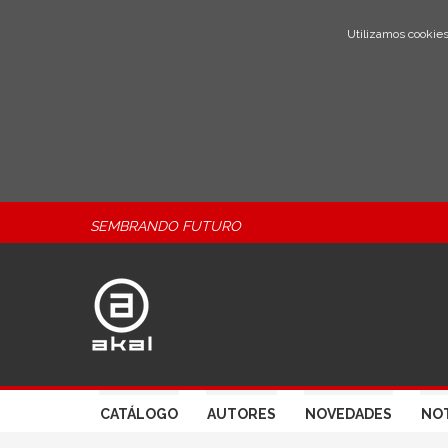
Utilizamos cookies
SEMBRANDO FUTURO
CATÁLOGO
AUTORES
NOVEDADES
NOT