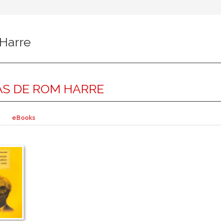
Harre
S DE ROM HARRE
eBooks