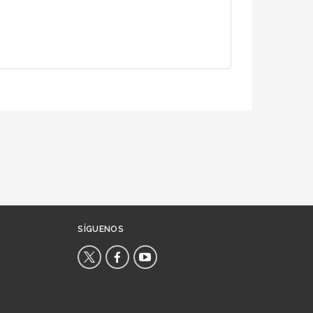
SÍGUENOS