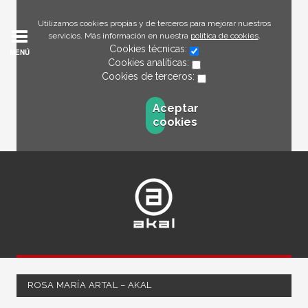
Utilizamos cookies propias y de terceros para mejorar nuestros
servicios. Más información en nuestra
política de cookies
.
Cookies técnicas:
MENÚ
Cookies analíticas:
Cookies de terceros:
Aceptar
cookies
ROSA MARÍA ARTAL – AKAL