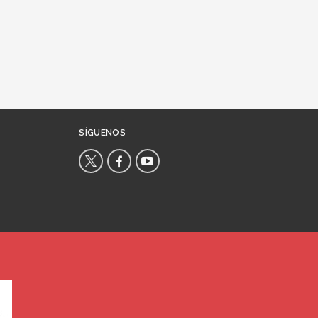
SÍGUENOS