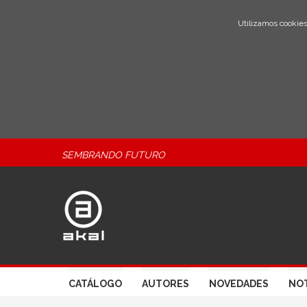
Utilizamos cookies
SEMBRANDO FUTURO
CATÁLOGO
AUTORES
NOVEDADES
NOT