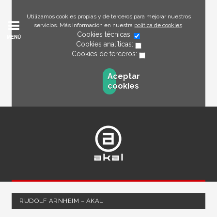
Utilizamos cookies propias y de terceros para mejorar nuestros
servicios. Más información en nuestra
política de cookies
.
Cookies técnicas:
MENÚ
Cookies analíticas:
Cookies de terceros:
Aceptar
cookies
RUDOLF ARNHEIM – AKAL