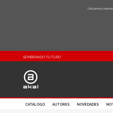
Utilizamos cookies
SEMBRANDO FUTURO
CATÁLOGO
AUTORES
NOVEDADES
NOT