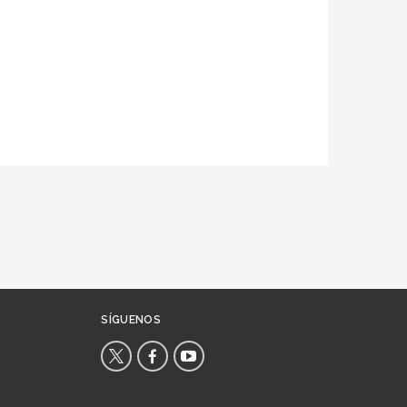
SÍGUENOS