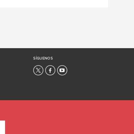
SÍGUENOS