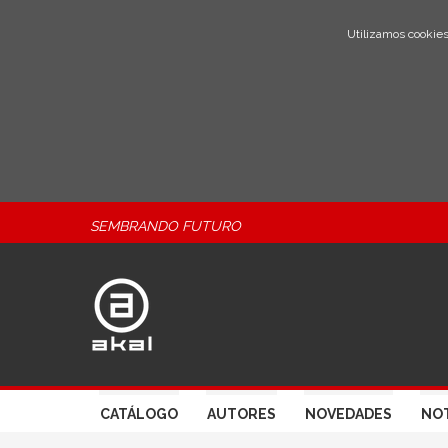
Utilizamos cookies
SEMBRANDO FUTURO
CATÁLOGO
AUTORES
NOVEDADES
NOT